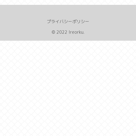
プライバシーポリシー
© 2022 Ireorku.