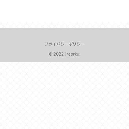
プライバシーポリシー
© 2022 Ireorku.