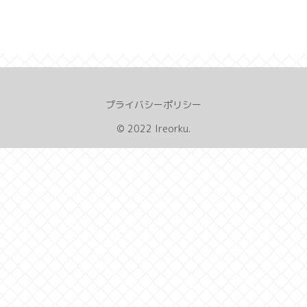
プライバシーポリシー
© 2022 Ireorku.