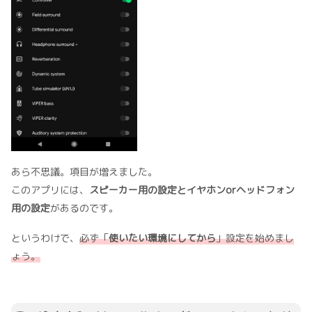
あら不思議。項目が増えました。
このアプリには、
スピーカー用の設定とイヤホンorヘッドフォン
用の設定
があるのです。
というわけで、
必ず「
使いたい環境にしてから
」設定を始めまし
ょう。