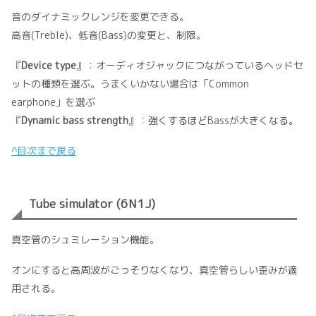
音のダイナミックレンジを変更できる。
高音(Treble)、低音(Bass)の変更と、制限。
『
Device type
』：オーディオジャックにつながっているヘッドセ
ットの種類を選ぶ。うまくいかない場合は「Common
earphone」を選ぶ
『
Dynamic bass strength
』：強くするほどBassが大きくなる。
^目次まで戻る
Tube simulator (6N1J)
真空管のシュミレーション機能。
オンにすると高周波がごっそりなくなり、真空管らしい歪みが適
用される。