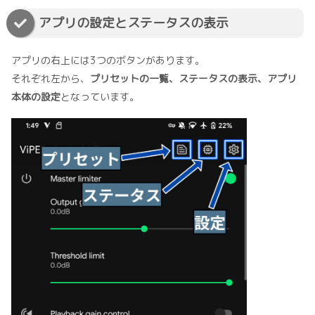
アプリの設定とステータスの表示
アプリの右上には3つのボタンがあります。
それぞれ左から、
プリセットの一覧、ステータスの表示、アプリ
本体の設定
となっています。