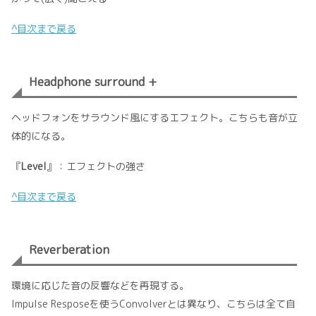
^目次まで戻る
Headphone surround +
ヘッドフォンをサラウンド風にするエフェクト。こちらも音が立
体的になる。
『
Level
』：エフェクトの強さ
^目次まで戻る
Reverberation
環境に応じた音の反響などを再現する。
Impulse Resposeを使うConvolverとは異なり、こちらは全て自