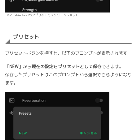
ViPER4Androidのアプリ右上のスクリーンショット
プリセット
プリセットボタンを押すと、以下のプロンプトが表示されます。
『
NEW
』から
現在の設定をプリセットとして保存
できます。
保存したプリセットはこのプロンプトから選択できるようになり
ます。