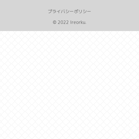
プライバシーポリシー
© 2022 Ireorku.